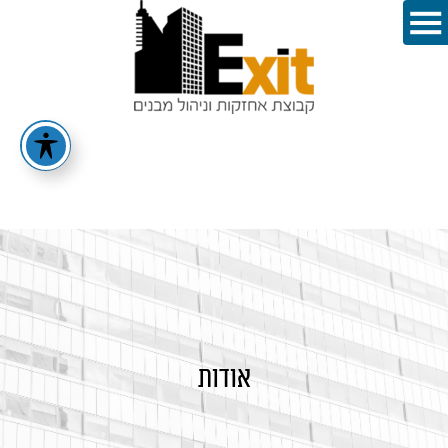
אודות