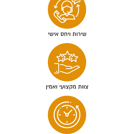
שירות ויחס אישי
צוות מקצועי ואמין