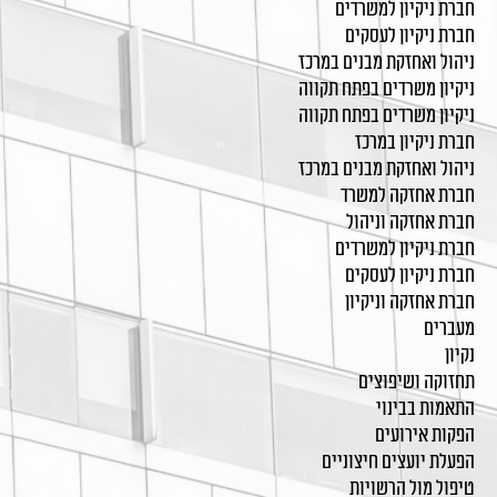
חברת ניקיון למשרדים
חברת ניקיון לעסקים
ניהול ואחזקת מבנים במרכז
ניקיון משרדים בפתח תקווה
ניקיון משרדים בפתח תקווה
חברת ניקיון במרכז
ניהול ואחזקת מבנים במרכז
חברת אחזקה למשרד
חברת אחזקה וניהול
חברת ניקיון למשרדים
חברת ניקיון לעסקים
חברת אחזקה וניקיון
מעברים
נקיון
תחזוקה ושיפוצים
התאמות בבינוי
הפקות אירועים
הפעלת יועצים חיצוניים
טיפול מול הרשויות