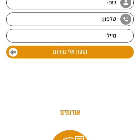
אודותינו