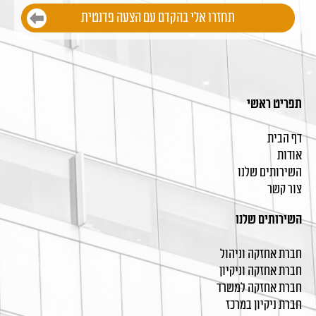
תפריט ראשי
דף הבית
אודות
השירותים שלנו
צור קשר
השירותים שלנו
חברת אחזקה וניהול
חברת אחזקה וניקיון
חברת אחזקה למשרד
חברת ניקיון במרכז