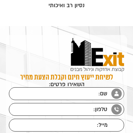
נסיון רב ואיכותי
לשיחת ייעוץ חינם וקבלת הצעת מחיר
השאירו פרטים: