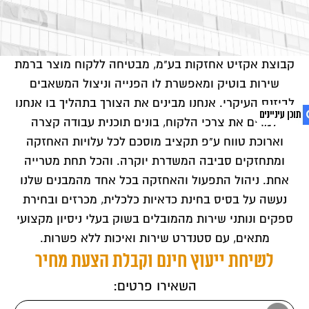
קבוצת אקזיט אחזקות בע"מ, מבטיחה ללקוח מוצר ברמת
שירות בוטיק ומאפשרת לו הפנייה וניצול המשאבים
לביזנס העיקרי. אנחנו מבינים את הצורך בתהליך בו אנחנו
למדים את צרכי הלקוח, בונים תוכנית עבודה קצרה
וארוכת טווח ע"פ תקציב מוסכם לכל עלויות האחזקה
ומתחזקים סביבה המשדרת יוקרה. והכל תחת מטרייה
אחת. ניהול התפעול והאחזקה בכל אחד מהמבנים שלנו
נעשה על בסיס בחינת כדאיות כלכלית, מכרזים ובחירת
ספקים ונותני שירות מהמובלים בשוק בעלי ניסיון מקצועי
מתאים, עם סטנדרט שירות ואיכות ללא פשרות.
לשיחת ייעוץ חינם וקבלת הצעת מחיר
השאירו פרטים: